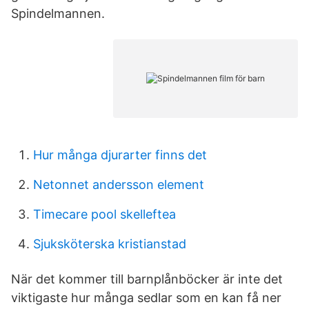
Spindelmannen.
Hur många djurarter finns det
Netonnet andersson element
Timecare pool skelleftea
Sjuksköterska kristianstad
När det kommer till barnplånböcker är inte det
viktigaste hur många sedlar som en kan få ner