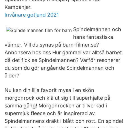
Kampanjer.
Invånare gotland 2021
Spindelmannen och
hans fantastiska
vänner. Vill du synas på barn-filmer.se?
Annonsera hos oss Hur gammel var alltså barnet
då det fick se Spindelmannen? Varför resonerer
du som du gör angående Spindelmannen och
ålder?
Nu kan din lilla favorit mysa i en skön
morgonrock och klä ut sig till superhjälte på
samma gång! Morgonrocken är tillverkad i
supermjuk fleece och är inspirerad av
Spindelmannens dräkt i blått och rött. En spindel