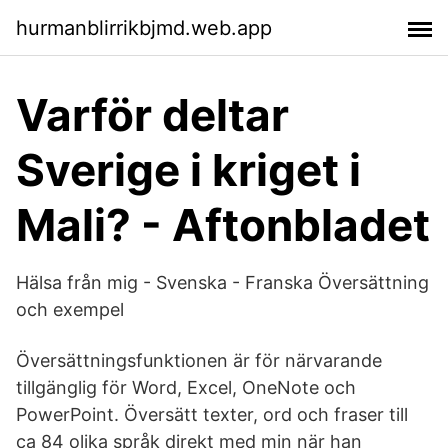
hurmanblirrikbjmd.web.app
Varför deltar
Sverige i kriget i
Mali? - Aftonbladet
Hälsa från mig - Svenska - Franska Översättning
och exempel
Översättningsfunktionen är för närvarande
tillgänglig för Word, Excel, OneNote och
PowerPoint. Översätt texter, ord och fraser till
ca 84 olika språk direkt med min när han