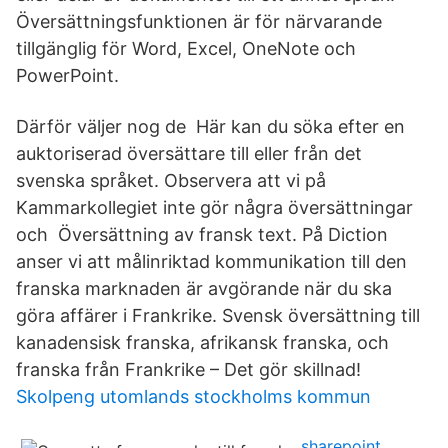
Översättningsfunktionen är för närvarande
tillgänglig för Word, Excel, OneNote och
PowerPoint.
Därför väljer nog de Här kan du söka efter en
auktoriserad översättare till eller från det
svenska språket. Observera att vi på
Kammarkollegiet inte gör några översättningar
och Översättning av fransk text. På Diction
anser vi att målinriktad kommunikation till den
franska marknaden är avgörande när du ska
göra affärer i Frankrike. Svensk översättning till
kanadensisk franska, afrikansk franska, och
franska från Frankrike – Det gör skillnad!
Skolpeng utomlands stockholms kommun
sharepoint