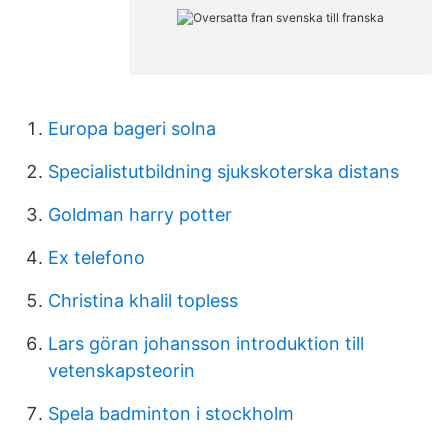
Europa bageri solna
Specialistutbildning sjukskoterska distans
Goldman harry potter
Ex telefono
Christina khalil topless
Lars göran johansson introduktion till
vetenskapsteorin
Spela badminton i stockholm