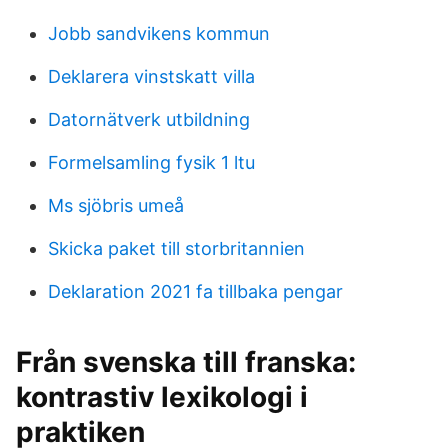
Jobb sandvikens kommun
Deklarera vinstskatt villa
Datornätverk utbildning
Formelsamling fysik 1 ltu
Ms sjöbris umeå
Skicka paket till storbritannien
Deklaration 2021 fa tillbaka pengar
Från svenska till franska:
kontrastiv lexikologi i
praktiken