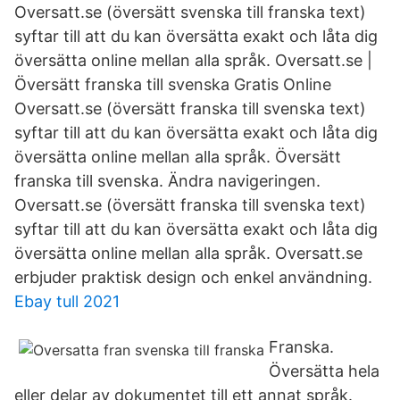
Oversatt.se (översätt svenska till franska text)
syftar till att du kan översätta exakt och låta dig
översätta online mellan alla språk. Oversatt.se |
Översätt franska till svenska Gratis Online
Oversatt.se (översätt franska till svenska text)
syftar till att du kan översätta exakt och låta dig
översätta online mellan alla språk. Översätt
franska till svenska. Ändra navigeringen.
Oversatt.se (översätt franska till svenska text)
syftar till att du kan översätta exakt och låta dig
översätta online mellan alla språk. Oversatt.se
erbjuder praktisk design och enkel användning.
Ebay tull 2021
Franska.
Översätta hela
eller delar av dokumentet till ett annat språk.