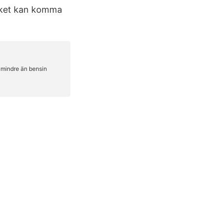
ilket kan komma